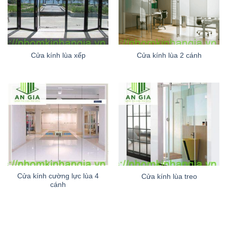
Cửa kính lùa xếp
Cửa kính lùa 2 cánh
Cửa kính cường lực lùa 4
Cửa kính lùa treo
cánh