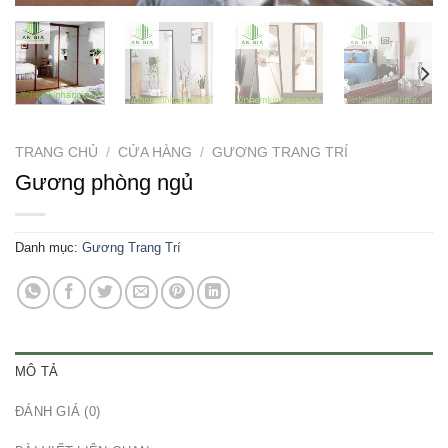
TRANG CHỦ
/
CỬA HÀNG
/
GƯƠNG TRANG TRÍ
Gương phòng ngủ
Danh mục:
Gương Trang Trí
MÔ TẢ
ĐÁNH GIÁ (0)