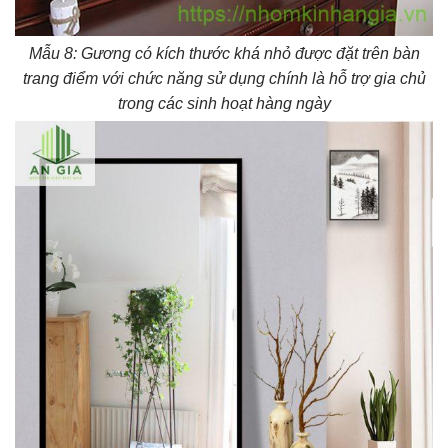
Mẫu 8: Gương có kích thước khá nhỏ được đặt trên bàn
trang điểm với chức năng sử dụng chính là hỗ trợ gia chủ
trong các sinh hoạt hàng ngày