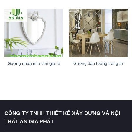
Gương nhựa nhà tắm giá rẻ
Gương dán tường trang trí
CÔNG TY TNHH THIẾT KẾ XÂY DỰNG VÀ NỘI
THẤT AN GIA PHÁT