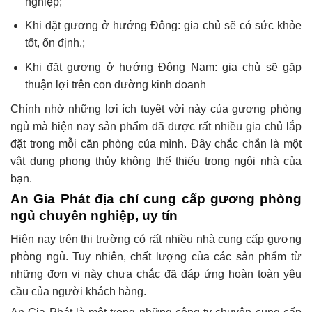
nghiệp;
Khi đặt gương ở hướng Đông: gia chủ sẽ có sức khỏe
tốt, ổn định.;
Khi đặt gương ở hướng Đông Nam: gia chủ sẽ gặp
thuận lợi trên con đường kinh doanh
Chính nhờ những lợi ích tuyệt vời này của gương phòng
ngủ mà hiện nay sản phẩm đã được rất nhiều gia chủ lắp
đặt trong mỗi căn phòng của mình. Đây chắc chắn là một
vật dụng phong thủy không thể thiếu trong ngôi nhà của
bạn.
An Gia Phát địa chỉ cung cấp gương phòng
ngủ chuyên nghiệp, uy tín
Hiện nay trên thị trường có rất nhiều nhà cung cấp gương
phòng ngủ. Tuy nhiên, chất lượng của các sản phẩm từ
những đơn vị này chưa chắc đã đáp ứng hoàn toàn yêu
cầu của người khách hàng.