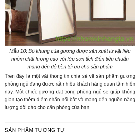
Mẫu 10: Bộ khung của gương được sản xuất từ vật liệu
nhôm chất lượng cao với lớp sơn tích điện tiêu chuẩn
mang đến độ bền tối ưu cho sản phẩm
Trên đây là một vài thông tin chia sẻ về sản phẩm gương
phòng ngủ đang được rất nhiều khách hàng quan tâm hiện
nay. Một chiếc gương đặt trong phòng ngủ sẽ giúp không
gian tạo thêm điểm nhấn nổi bật và mang đến nguồn năng
lượng dồi dào cho căn phòng của bạn.
SẢN PHẨM TƯƠNG TỰ