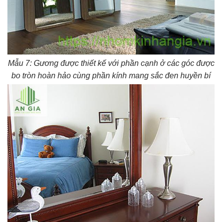
Mẫu 7: Gương được thiết kế với phần cạnh ở các góc được
bo tròn hoàn hảo cùng phần kính mang sắc đen huyền bí