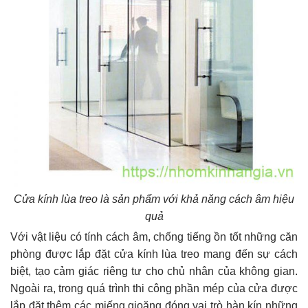
Cửa kính lùa treo là sản phẩm với khả năng cách âm hiệu
quả
Với vật liệu có tính cách âm, chống tiếng ồn tốt những căn
phòng được lắp đặt cửa kính lùa treo mang đến sự cách
biệt, tạo cảm giác riêng tư cho chủ nhân của không gian.
Ngoài ra, trong quá trình thi công phần mép của cửa được
lắp đặt thêm các miếng gioăng đóng vai trò hàn kín những