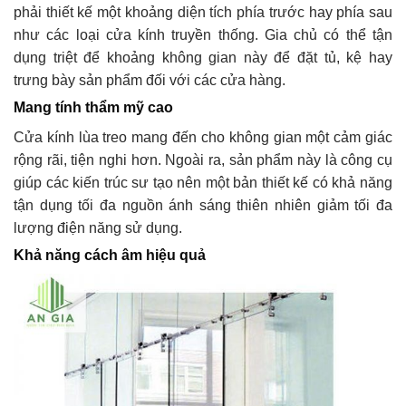
phải thiết kế một khoảng diện tích phía trước hay phía sau
như các loại cửa kính truyền thống. Gia chủ có thể tận
dụng triệt để khoảng không gian này để đặt tủ, kệ hay
trưng bày sản phẩm đối với các cửa hàng.
Mang tính thẩm mỹ cao
Cửa kính lùa treo mang đến cho không gian một cảm giác
rộng rãi, tiện nghi hơn. Ngoài ra, sản phẩm này là công cụ
giúp các kiến trúc sư tạo nên một bản thiết kế có khả năng
tận dụng tối đa nguồn ánh sáng thiên nhiên giảm tối đa
lượng điện năng sử dụng.
Khả năng cách âm hiệu quả