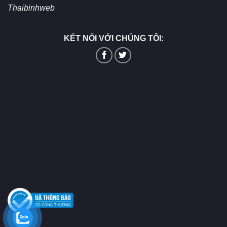
Thaibinhweb
KẾT NỐI VỚI CHÚNG TÔI: