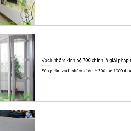
Vách nhôm kính hệ 700 chính là giải pháp t
Sản phẩm vách nhôm kính hệ 700, hệ 1000 thườ