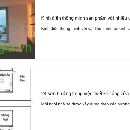
Kính điện thông minh sản phẩm với nhiều ư
Kính điện thông minh với vật liệu chính từ kính
24 sơn hướng trong việc thiết kế cổng cửa
Mỗi ngôi nhà sẽ được xây dựng theo các hướng