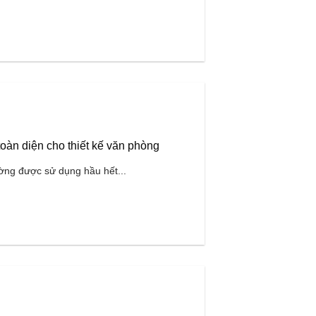
oàn diện cho thiết kế văn phòng
ng được sử dụng hầu hết...