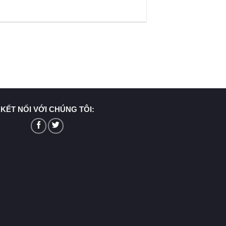
KẾT NỐI VỚI CHÚNG TÔI: