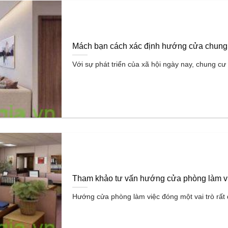
Mách bạn cách xác định hướng cửa chung
Với sự phát triển của xã hội ngày nay, chung cư 
Tham khảo tư vấn hướng cửa phòng làm việ
Hướng cửa phòng làm việc đóng một vai trò rất q