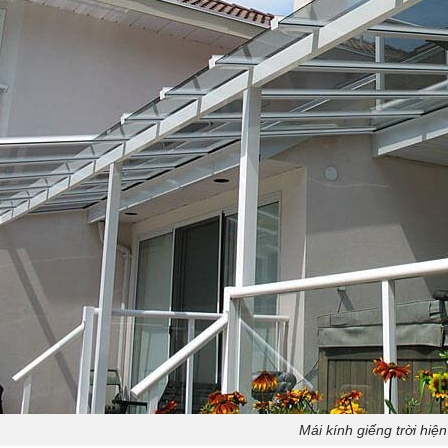
Mái kính giếng trời hiện