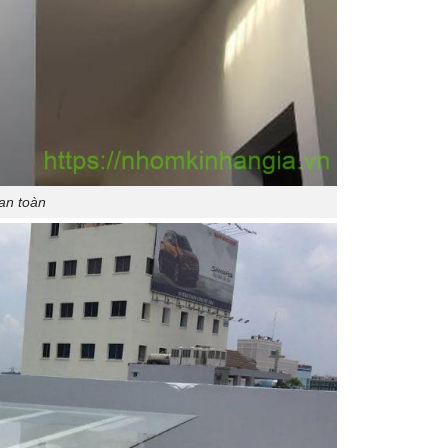
 an toàn