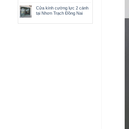
Cửa kính cường lực 2 cánh
tại Nhơn Trạch Đồng Nai