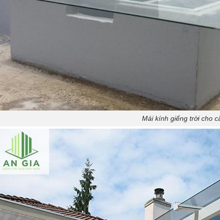
Mái kính giếng trời cho 