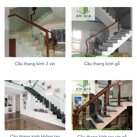
Cầu thang kính 2 vịn
Cầu thang kính gỗ
Cầu thang kính không tay
Cầu thang kính tay vịn gỗ