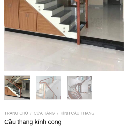
TRANG CHỦ
/
CỬA HÀNG
/
KÍNH CẦU THANG
Cầu thang kính cong