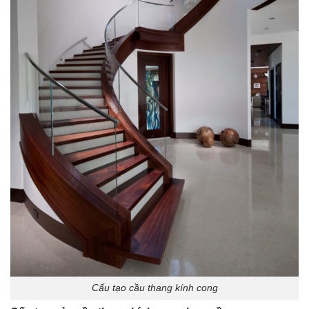
Cấu tạo cầu thang kính cong