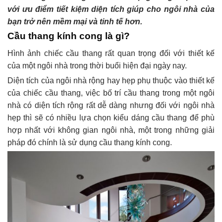
với ưu điểm tiết kiệm diện tích giúp cho ngôi nhà của
bạn trở nên mềm mại và tinh tế hơn.
Cầu thang kính cong là gì?
Hình ảnh chiếc cầu thang rất quan trọng đối với thiết kế
của một ngôi nhà trong thời buổi hiện đại ngày nay.
Diện tích của ngôi nhà rộng hay hẹp phụ thuộc vào thiết kế
của chiếc cầu thang, việc bố trí cầu thang trong một ngôi
nhà có diện tích rộng rất dễ dàng nhưng đối với ngôi nhà
hẹp thì sẽ có nhiều lựa chọn kiểu dáng cầu thang để phù
hợp nhất với không gian ngôi nhà, một trong những giải
pháp đó chính là sử dụng cầu thang kính cong.